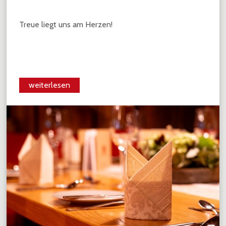
Treue liegt uns am Herzen!
weiterlesen