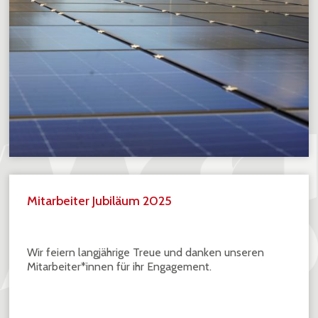
Mitarbeiter Jubiläum 2025
Wir feiern langjährige Treue und danken unseren
Mitarbeiter*innen für ihr Engagement.