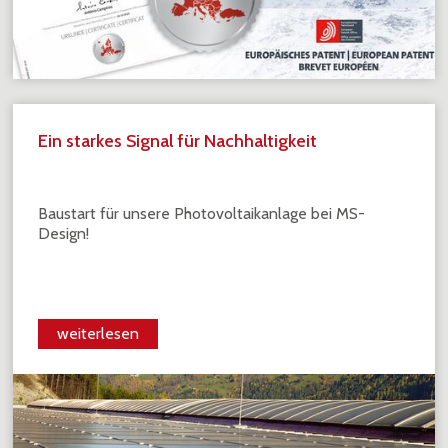
Ein starkes Signal für Nachhaltigkeit
Baustart für unsere Photovoltaikanlage bei MS-
Design!
weiterlesen