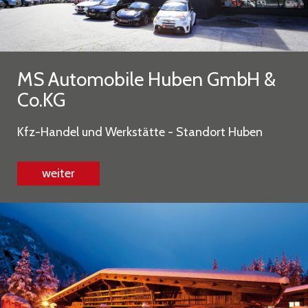
MS Automobile Huben GmbH &
Co.KG
Kfz-Handel und Werkstätte - Standort Huben
weiter