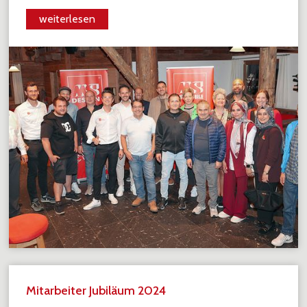
weiterlesen
Mitarbeiter Jubiläum 2024