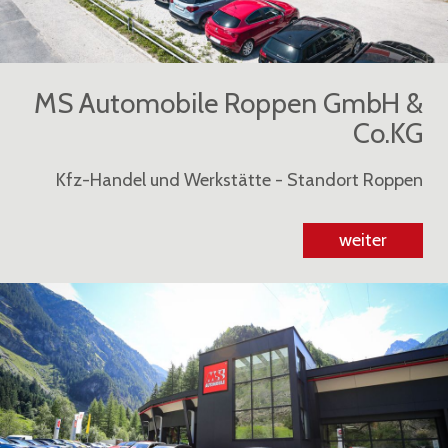
MS Automobile Roppen GmbH &
Co.KG
Kfz-Handel und Werkstätte - Standort Roppen
weiter