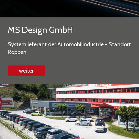
MS Design GmbH
Systemlieferant der Automobilindustrie - Standort
Roppen
weiter